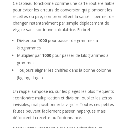
Ce tableau fonctionne comme une carte routière fiable
pour éviter les erreurs de conversion qui plombent les
recettes ou pire, compromettent la santé. Il permet de
changer instantanément par simple déplacement de
virgule sans sortir une calculatrice. En bref :
Diviser par
1000
pour passer de grammes à
kilogrammes
Multiplier par
1000
pour passer de kilogrammes à
grammes
Toujours aligner les chiffres dans la bonne colonne
(kg, hg, dag…)
Un rappel s’impose ici, sur les pièges les plus fréquents
: confondre multiplication et division, oublier les zéros
invisibles, mal positionner la virgule. Toutes ces petites
fautes peuvent facilement passer inaperçues mais
défoncent la recette ou l’ordonnance.