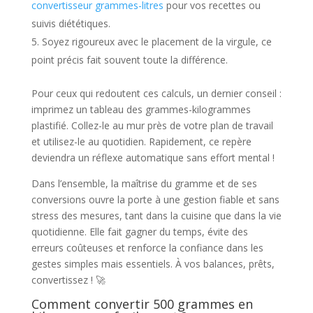
convertisseur grammes-litres
pour vos recettes ou
suivis diététiques.
Soyez rigoureux avec le placement de la virgule, ce
point précis fait souvent toute la différence.
Pour ceux qui redoutent ces calculs, un dernier conseil :
imprimez un tableau des grammes-kilogrammes
plastifié. Collez-le au mur près de votre plan de travail
et utilisez-le au quotidien. Rapidement, ce repère
deviendra un réflexe automatique sans effort mental !
Dans l’ensemble, la maîtrise du gramme et de ses
conversions ouvre la porte à une gestion fiable et sans
stress des mesures, tant dans la cuisine que dans la vie
quotidienne. Elle fait gagner du temps, évite des
erreurs coûteuses et renforce la confiance dans les
gestes simples mais essentiels. À vos balances, prêts,
convertissez ! 🚀
Comment convertir 500 grammes en