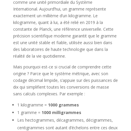
comme une unité primordiale du Système
International. Aujourd’hui, un gramme représente
exactement un millième d’un kilogramme. Le
kilogramme, quant à lui, a été relié en 2019 à la
constante de Planck, une référence universelle. Cette
précision scientifique moderne garantit que le gramme
est une unité stable et fiable, utilisée aussi bien dans
des laboratoires de haute technologie que dans la
réalité de la vie quotidienne.
Mais pourquoi est-ce si crucial de comprendre cette
origine ? Parce que le système métrique, avec son
codage décimal limpide, s’appuie sur des puissances de
dix qui simplifient toutes les conversions de masse
sans calculs complexes. Par exemple :
1 kilogramme =
1000 grammes
1 gramme =
1000 milligrammes
Les hectogrammes, décagrammes, décigrammes,
centigrammes sont autant d’échelons entre ces deux