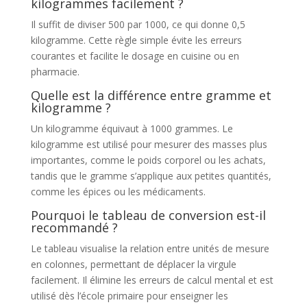
kilogrammes facilement ?
Il suffit de diviser 500 par 1000, ce qui donne 0,5
kilogramme. Cette règle simple évite les erreurs
courantes et facilite le dosage en cuisine ou en
pharmacie.
Quelle est la différence entre gramme et
kilogramme ?
Un kilogramme équivaut à 1000 grammes. Le
kilogramme est utilisé pour mesurer des masses plus
importantes, comme le poids corporel ou les achats,
tandis que le gramme s’applique aux petites quantités,
comme les épices ou les médicaments.
Pourquoi le tableau de conversion est-il
recommandé ?
Le tableau visualise la relation entre unités de mesure
en colonnes, permettant de déplacer la virgule
facilement. Il élimine les erreurs de calcul mental et est
utilisé dès l’école primaire pour enseigner les