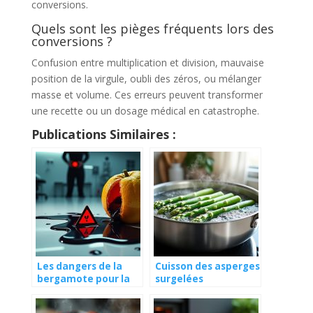
conversions.
Quels sont les pièges fréquents lors des
conversions ?
Confusion entre multiplication et division, mauvaise
position de la virgule, oubli des zéros, ou mélanger
masse et volume. Ces erreurs peuvent transformer
une recette ou un dosage médical en catastrophe.
Publications Similaires :
Les dangers de la
Cuisson des asperges
bergamote pour la
surgelées
santé