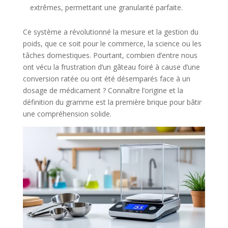
extrêmes, permettant une granularité parfaite.
Ce système a révolutionné la mesure et la gestion du
poids, que ce soit pour le commerce, la science ou les
tâches domestiques. Pourtant, combien d’entre nous
ont vécu la frustration d’un gâteau foiré à cause d’une
conversion ratée ou ont été désemparés face à un
dosage de médicament ? Connaître l’origine et la
définition du gramme est la première brique pour bâtir
une compréhension solide.