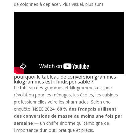
de colonnes à déplacer. Plus visuel, plus sûr !
pourquoi le tableau de conversion grammes-
kilogrammes est-il indispensable ?
Le tableau des grammes et kilogrammes est une
révolution pour les ménages, les écoles, les cuisines
professionnelles voire les pharmacies. Selon une
enquête INSEE 2024,
68 % des Français utilisent
des conversions de masse au moins une fois par
semaine
— un chiffre énorme qui témoigne de
l’importance d’un outil pratique et précis.