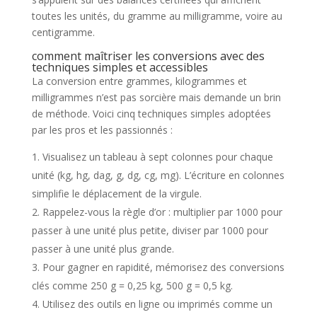
toutes les unités, du gramme au milligramme, voire au
centigramme.
comment maîtriser les conversions avec des
techniques simples et accessibles
La conversion entre grammes, kilogrammes et
milligrammes n’est pas sorcière mais demande un brin
de méthode. Voici cinq techniques simples adoptées
par les pros et les passionnés :
Visualisez un tableau à sept colonnes pour chaque
unité (kg, hg, dag, g, dg, cg, mg). L’écriture en colonnes
simplifie le déplacement de la virgule.
Rappelez-vous la règle d’or : multiplier par 1000 pour
passer à une unité plus petite, diviser par 1000 pour
passer à une unité plus grande.
Pour gagner en rapidité, mémorisez des conversions
clés comme 250 g = 0,25 kg, 500 g = 0,5 kg.
Utilisez des outils en ligne ou imprimés comme un