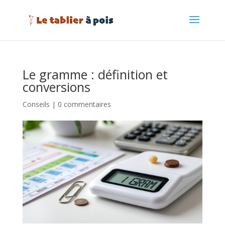
Le gramme : définition et
conversions
Conseils
|
0 commentaires