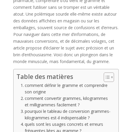
pharmacie, comprendre d’où vient le gramme et
comment l’utiliser sans se tromper est un véritable
atout. Une polémique sourde elle-même existe autour
des données affichées en magasin ou sur les
emballages, souvent source de confusions et d’erreurs.
Pour naviguer dans cette mer d’informations, de
mauvaises conversions, et de décimales volages, cet
article propose d’éclairer le sujet avec précision et un
brin d’enthousiasme. Voici donc un plongeon dans le
monde minuscule, mais fondamental, du gramme.
Table des matières
comment définir le gramme et comprendre
son origine
comment convertir grammes, kilogrammes
et milligrammes facilement ?
pourquoi le tableau de conversion grammes-
kilogrammes est-il indispensable ?
quels sont les usages concrets et erreurs
fréquentes liées au gramme ?