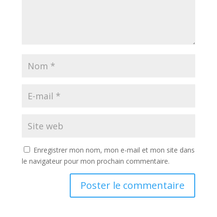
Enregistrer mon nom, mon e-mail et mon site dans
le navigateur pour mon prochain commentaire.