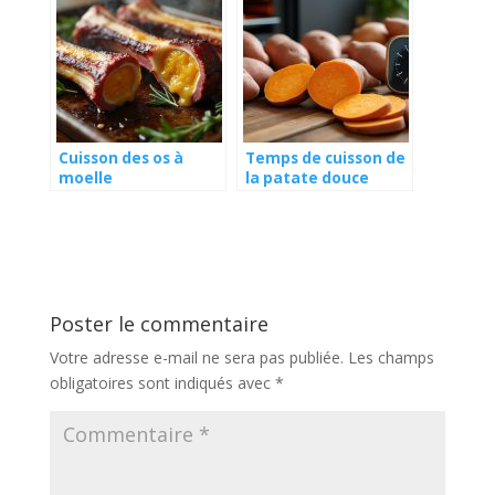
Cuisson des os à
Temps de cuisson de
moelle
la patate douce
Poster le commentaire
Votre adresse e-mail ne sera pas publiée.
Les champs
obligatoires sont indiqués avec
*